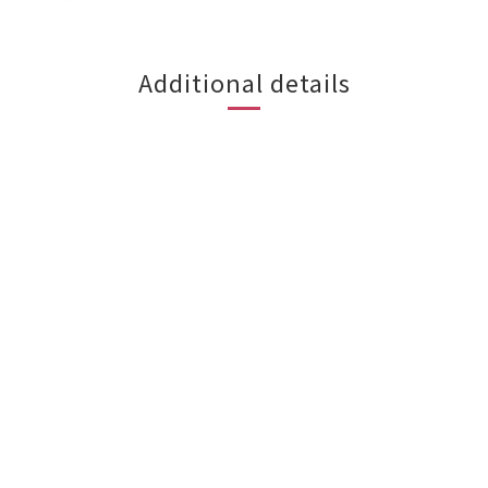
Additional details