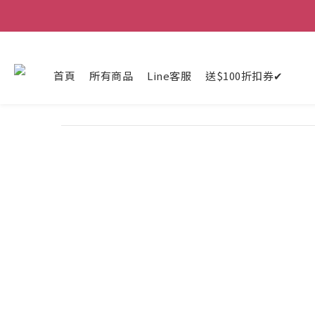
首頁
所有商品
Line客服
送$100折扣券✔