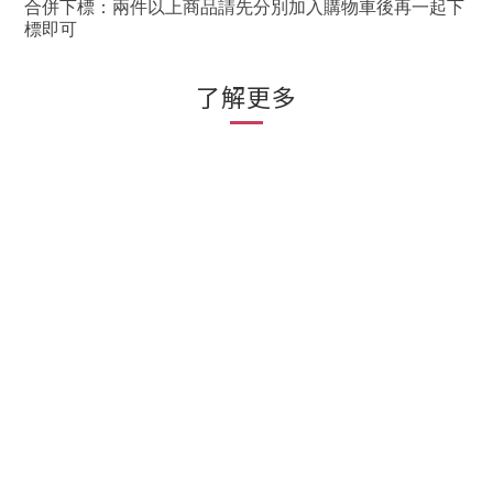
合併下標：兩件以上商品請先分別加入購物車後再一起下
標即可
了解更多