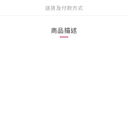
送貨及付款方式
商品描述