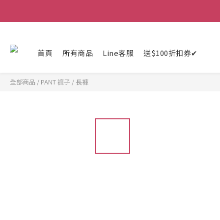
首頁
所有商品
Line客服
送$100折扣券✔
全部商品
/
PANT 褲子
/
長褲