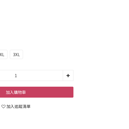
XL
3XL
加入購物車
加入追蹤清單