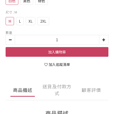
白色
黑色
綠色
尺寸
: M
M
L
XL
2XL
數量
加入購物車
加入追蹤清單
送貨及付款方
商品描述
顧客評價
式
商品描述