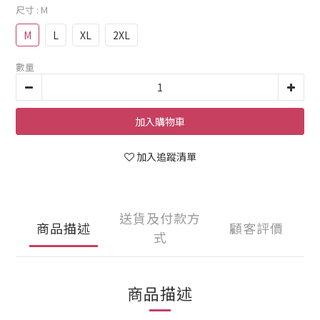
尺寸
: M
M
L
XL
2XL
數量
加入購物車
加入追蹤清單
送貨及付款方
商品描述
顧客評價
式
商品描述