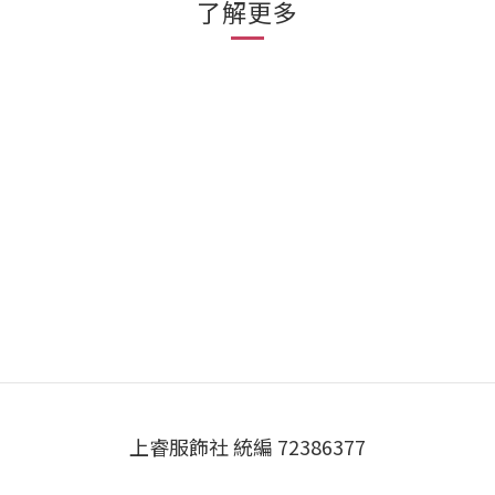
了解更多
上睿服飾社 統編 72386377