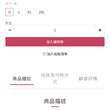
尺寸
: M
M
L
XL
2XL
數量
加入購物車
加入追蹤清單
送貨及付款方
商品描述
顧客評價
式
商品描述