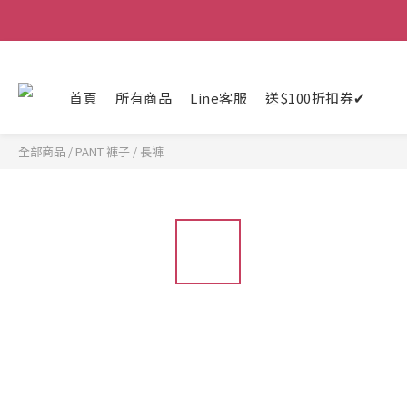
首頁
所有商品
Line客服
送$100折扣券✔
全部商品
/
PANT 褲子
/
長褲