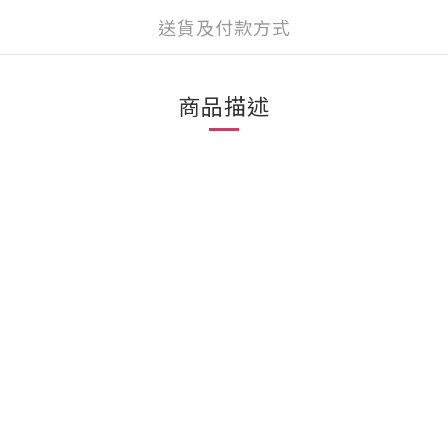
送貨及付款方式
商品描述