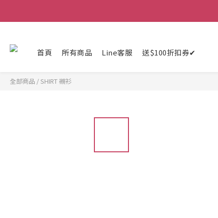
首頁
所有商品
Line客服
送$100折扣券✔
全部商品
/
SHIRT 襯衫