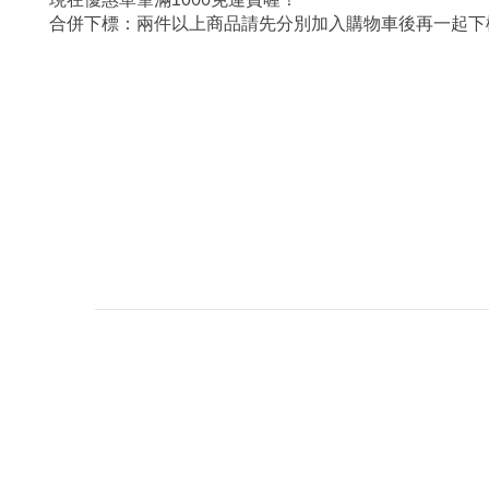
合併下標：兩件以上商品請先分別加入購物車後再一起下