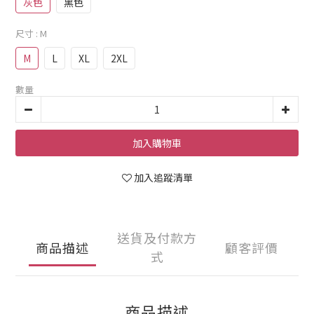
灰色
黑色
尺寸
: M
M
L
XL
2XL
數量
加入購物車
加入追蹤清單
送貨及付款方
商品描述
顧客評價
式
商品描述