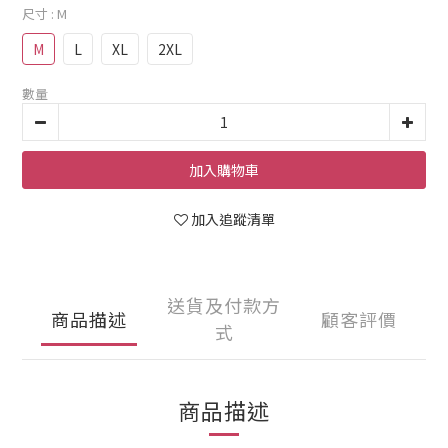
尺寸
: M
M
L
XL
2XL
數量
加入購物車
加入追蹤清單
送貨及付款方
商品描述
顧客評價
式
商品描述