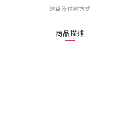
送貨及付款方式
商品描述