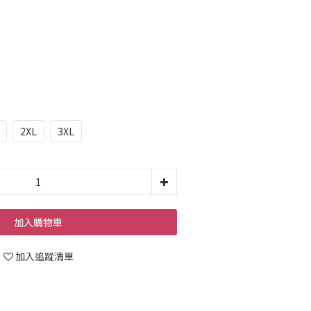
2XL
3XL
加入購物車
加入追蹤清單