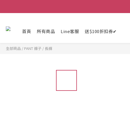
首頁
所有商品
Line客服
送$100折扣券✔
全部商品
/
PANT 褲子
/
長褲