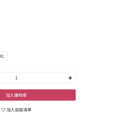
XL
加入購物車
加入追蹤清單