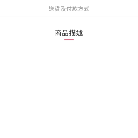
送貨及付款方式
商品描述