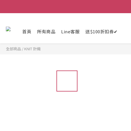
首頁
所有商品
Line客服
送$100折扣券✔
全部商品
/
KNIT 針織