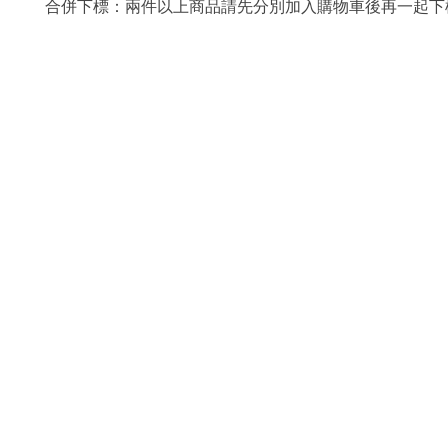
合併下標：兩件以上商品請先分別加入購物車後再一起下