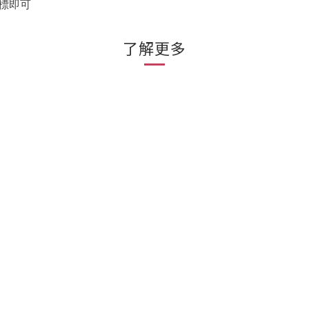
標即可
了解更多