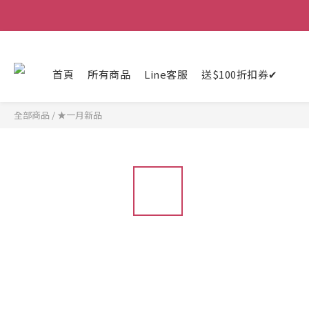
首頁
所有商品
Line客服
送$100折扣券✔
全部商品
/
★一月新品