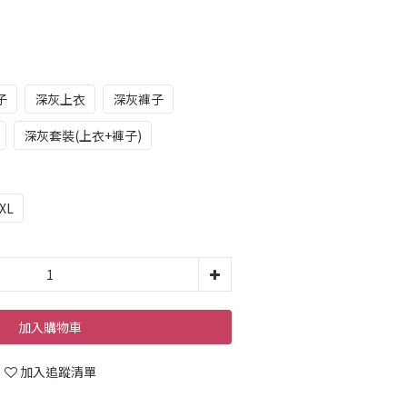
子
深灰上衣
深灰褲子
深灰套裝(上衣+褲子)
XL
加入購物車
加入追蹤清單