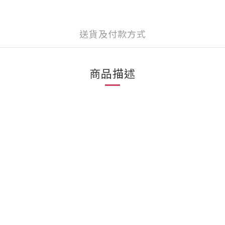
送貨及付款方式
商品描述