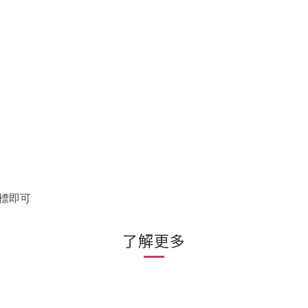
標即可
了解更多