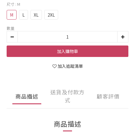
尺寸
: M
M
L
XL
2XL
數量
加入購物車
加入追蹤清單
送貨及付款方
商品描述
顧客評價
式
商品描述