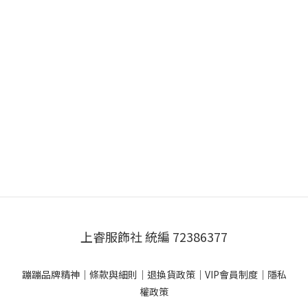
上睿服飾社 統編 72386377
蹦蹦品牌精神
｜
條款與細則
｜
退換貨政策
｜
VIP會員制度
｜
隱私
權政策