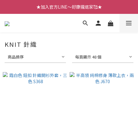
【七月新品】上架了!! 限時折扣優惠😍
【七月新品】上架了!! 限時折扣優惠😍
KNIT 針織
商品排序
每頁顯示 48 個