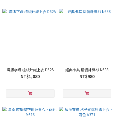
滿版字母 植絨針織上衣 D625
經典卡其 翻領針織衫 N638
NT$1,080
NT$980