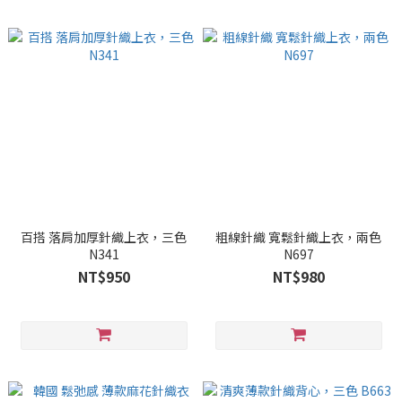
百搭 落肩加厚針織上衣，三色
粗線針織 寬鬆針織上衣，兩色
N341
N697
NT$950
NT$980