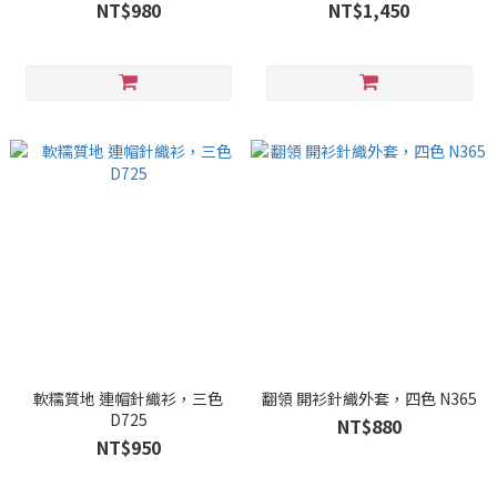
NT$980
NT$1,450
軟糯質地 連帽針織衫，三色
翻領 開衫針織外套，四色 N365
D725
NT$880
NT$950