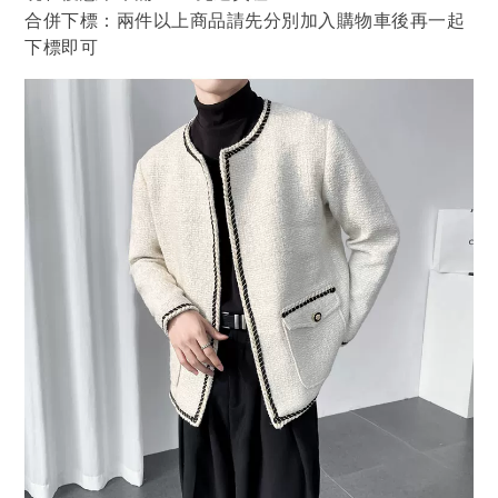
合併下標：兩件以上商品請先分別加入購物車後再一起
下標即可