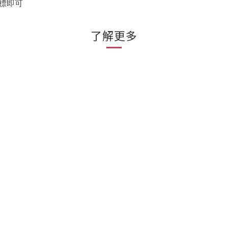
標即可
了解更多