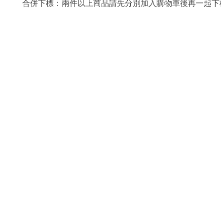
合併下標：兩件以上商品請先分別加入購物車後再一起下