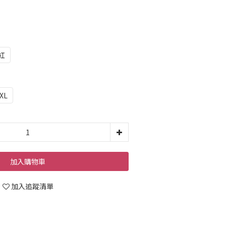
紅
XL
加入購物車
加入追蹤清單