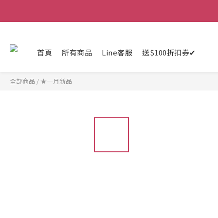
首頁
所有商品
Line客服
送$100折扣券✔
全部商品
/
★一月新品