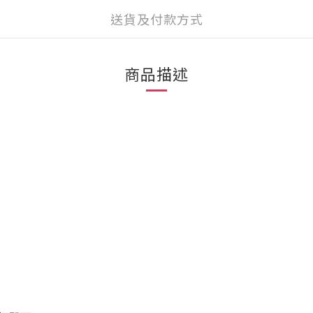
送貨及付款方式
商品描述