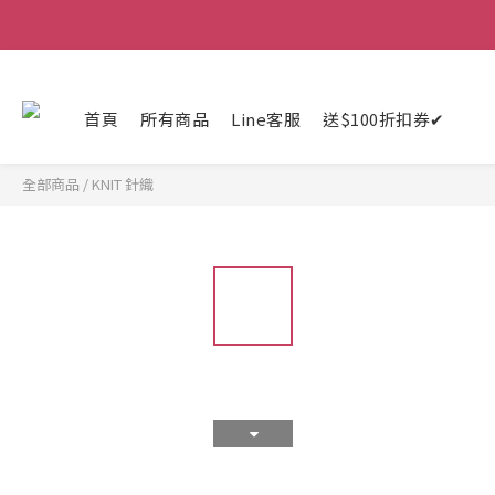
首頁
所有商品
Line客服
送$100折扣券✔
全部商品
/
KNIT 針織