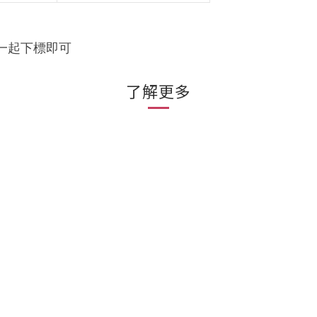
一起下標即可
了解更多