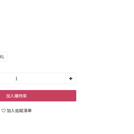
XL
加入購物車
加入追蹤清單