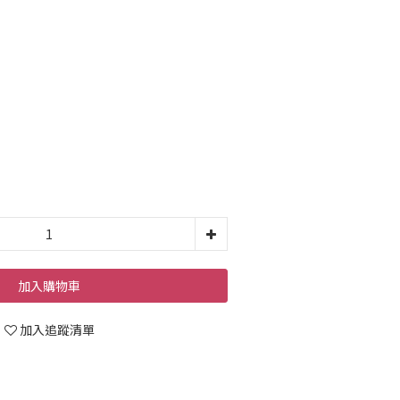
加入購物車
加入追蹤清單