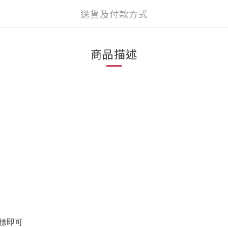
送貨及付款方式
商品描述
標即可