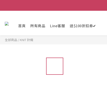
首頁
所有商品
Line客服
送$100折扣券✔
全部商品
/
KNIT 針織