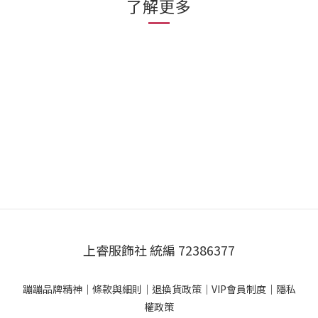
了解更多
上睿服飾社 統編 72386377
蹦蹦品牌精神
｜
條款與細則
｜
退換貨政策
｜
VIP會員制度
｜
隱私
權政策